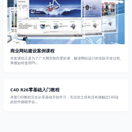
商业网站建设案例课程
本套课程正是为了广大网页制作爱好者，解读网站设计的实际开发过程,
掌握如何使用Ph…
C4D R26零基础入门教程
本套C4D教程完全从零基础开始学习，无论你之前有没有接触过C4D这
款软件都能学会…