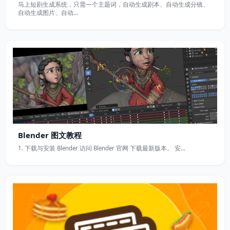
马上短剧生成系统，只需一个主题词，自动生成剧本、自动生成分镜、
自动生成图片、自动…
Blender 图文教程
1. 下载与安装 Blender 访问 Blender 官网 下载最新版本。 安…