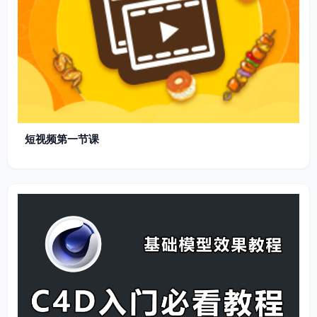
短视频第一节课