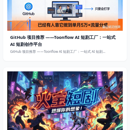
GitHub 项目推荐 ——Toonflow AI 短剧工厂：一站式
AI 短剧创作平台
GitHub 项目推荐 ——Toonflow AI 短剧工厂：一站式 AI 短剧…