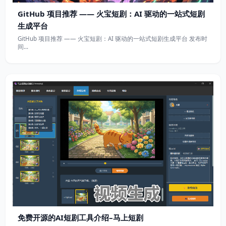
GitHub 项目推荐 —— 火宝短剧：AI 驱动的一站式短剧
生成平台
GitHub 项目推荐 —— 火宝短剧：AI 驱动的一站式短剧生成平台 发布时
间…
免费开源的AI短剧工具介绍–马上短剧