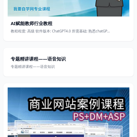
AI赋能教师行业教程
教程程度: 高级 软件版本: ChatGPT4.0 所需基础: 熟悉chatGP…
专题精讲课程——语音知识
专题精讲课程——语音知识