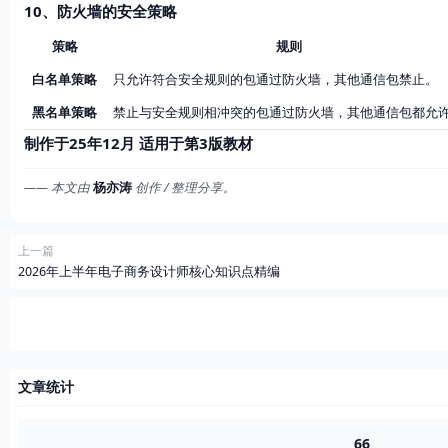
10、防火墙的安全策略
策略
规则
白名单策略
只允许符合安全规则的包通过防火墙，其他通信包禁止。
黑名单策略
禁止与安全规则相冲突的包通过防火墙，其他通信包都允
制作于25年12月 适用于第3版教材
—— 本文由
杨亦涛
创作 / 整理分享。
上一篇
2026年上半年电子商务设计师核心知识点精编
文章统计
66