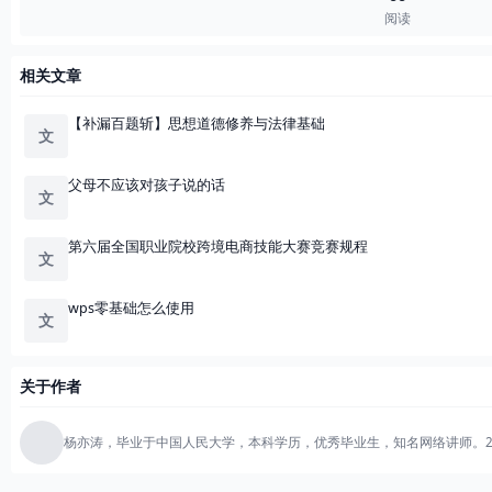
阅读
相关文章
【补漏百题斩】思想道德修养与法律基础
文
父母不应该对孩子说的话
文
第六届全国职业院校跨境电商技能大赛竞赛规程
文
wps零基础怎么使用
文
关于作者
杨亦涛，毕业于中国人民大学，本科学历，优秀毕业生，知名网络讲师。2